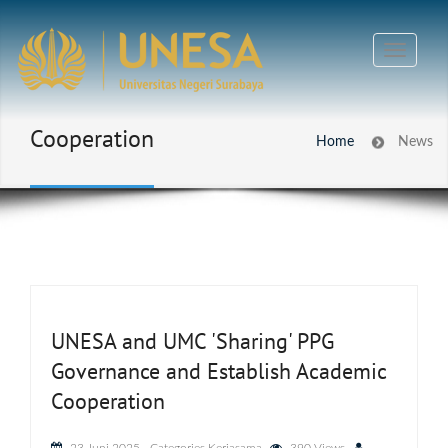
Cooperation
Home
News
UNESA and UMC 'Sharing' PPG
Governance and Establish Academic
Cooperation