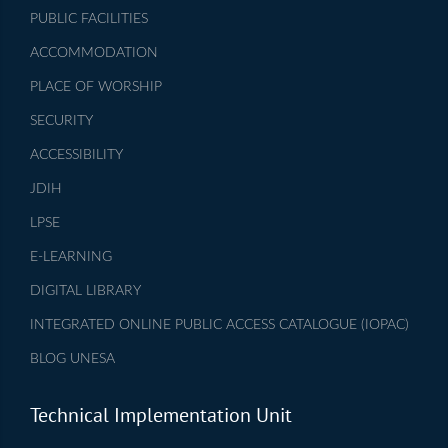
PUBLIC FACILITIES
ACCOMMODATION
PLACE OF WORSHIP
SECURITY
ACCESSIBILITY
JDIH
LPSE
E-LEARNING
DIGITAL LIBRARY
INTEGRATED ONLINE PUBLIC ACCESS CATALOGUE (IOPAC)
BLOG UNESA
Technical Implementation Unit