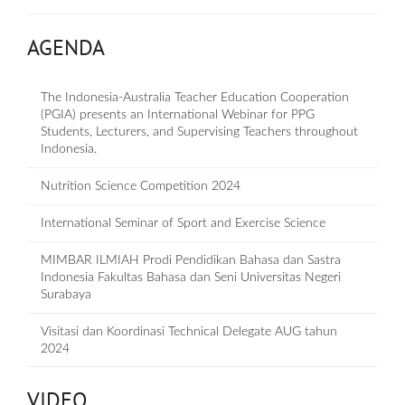
AGENDA
The Indonesia-Australia Teacher Education Cooperation
(PGIA) presents an International Webinar for PPG
Students, Lecturers, and Supervising Teachers throughout
Indonesia.
Nutrition Science Competition 2024
International Seminar of Sport and Exercise Science
MIMBAR ILMIAH Prodi Pendidikan Bahasa dan Sastra
Indonesia Fakultas Bahasa dan Seni Universitas Negeri
Surabaya
Visitasi dan Koordinasi Technical Delegate AUG tahun
2024
VIDEO