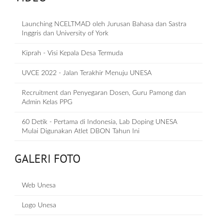
Launching NCELTMAD oleh Jurusan Bahasa dan Sastra
Inggris dan University of York
Kiprah - Visi Kepala Desa Termuda
UVCE 2022 - Jalan Terakhir Menuju UNESA
Recruitment dan Penyegaran Dosen, Guru Pamong dan
Admin Kelas PPG
60 Detik - Pertama di Indonesia, Lab Doping UNESA
Mulai Digunakan Atlet DBON Tahun Ini
GALERI FOTO
Web Unesa
Logo Unesa