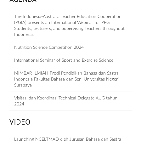
The Indonesia-Australia Teacher Education Cooperation
(PGIA) presents an International Webinar for PPG
Students, Lecturers, and Supervising Teachers throughout
Indonesia.
Nutrition Science Competition 2024
International Seminar of Sport and Exercise Science
MIMBAR ILMIAH Prodi Pendidikan Bahasa dan Sastra
Indonesia Fakultas Bahasa dan Seni Universitas Negeri
Surabaya
Visitasi dan Koordinasi Technical Delegate AUG tahun
2024
VIDEO
Launching NCELTMAD oleh Jurusan Bahasa dan Sastra