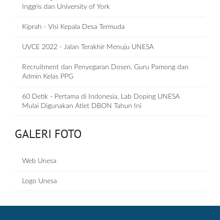
Inggris dan University of York
Kiprah - Visi Kepala Desa Termuda
UVCE 2022 - Jalan Terakhir Menuju UNESA
Recruitment dan Penyegaran Dosen, Guru Pamong dan
Admin Kelas PPG
60 Detik - Pertama di Indonesia, Lab Doping UNESA
Mulai Digunakan Atlet DBON Tahun Ini
GALERI FOTO
Web Unesa
Logo Unesa