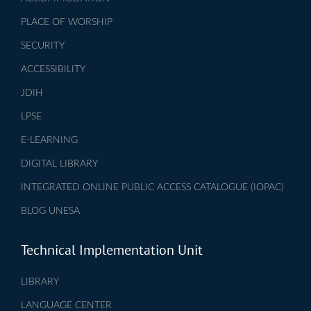
PLACE OF WORSHIP
SECURITY
ACCESSIBILITY
JDIH
LPSE
E-LEARNING
DIGITAL LIBRARY
INTEGRATED ONLINE PUBLIC ACCESS CATALOGUE (IOPAC)
BLOG UNESA
Technical Implementation Unit
LIBRARY
LANGUAGE CENTER