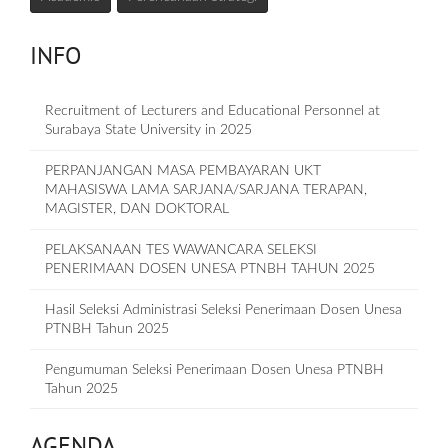
INFO
Recruitment of Lecturers and Educational Personnel at
Surabaya State University in 2025
PERPANJANGAN MASA PEMBAYARAN UKT
MAHASISWA LAMA SARJANA/SARJANA TERAPAN,
MAGISTER, DAN DOKTORAL
PELAKSANAAN TES WAWANCARA SELEKSI
PENERIMAAN DOSEN UNESA PTNBH TAHUN 2025
Hasil Seleksi Administrasi Seleksi Penerimaan Dosen Unesa
PTNBH Tahun 2025
Pengumuman Seleksi Penerimaan Dosen Unesa PTNBH
Tahun 2025
AGENDA