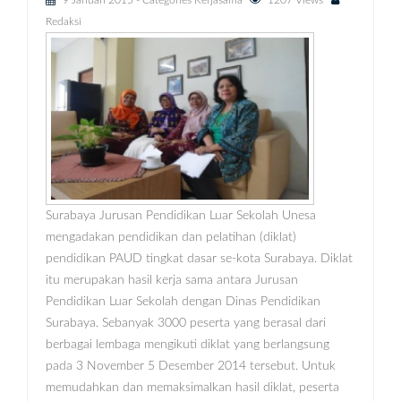
9 Januari 2015
- Categories
Kerjasama
1207 Views
Redaksi
Surabaya Jurusan Pendidikan Luar Sekolah Unesa
mengadakan pendidikan dan pelatihan (diklat)
pendidikan PAUD tingkat dasar se-kota Surabaya. Diklat
itu merupakan hasil kerja sama antara Jurusan
Pendidikan Luar Sekolah dengan Dinas Pendidikan
Surabaya. Sebanyak 3000 peserta yang berasal dari
berbagai lembaga mengikuti diklat yang berlangsung
pada 3 November 5 Desember 2014 tersebut. Untuk
memudahkan dan memaksimalkan hasil diklat, peserta