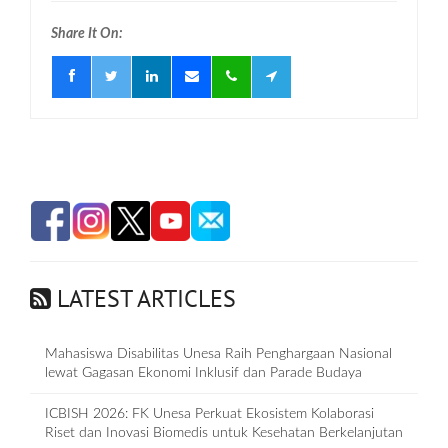
Share It On:
LATEST ARTICLES
Mahasiswa Disabilitas Unesa Raih Penghargaan Nasional
lewat Gagasan Ekonomi Inklusif dan Parade Budaya
ICBISH 2026: FK Unesa Perkuat Ekosistem Kolaborasi
Riset dan Inovasi Biomedis untuk Kesehatan Berkelanjutan