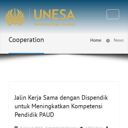
Cooperation
Home
News
Jalin Kerja Sama dengan Dispendik
untuk Meningkatkan Kompetensi
Pendidik PAUD