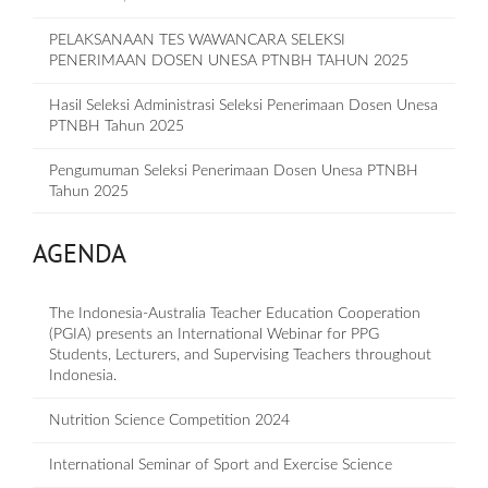
PELAKSANAAN TES WAWANCARA SELEKSI
PENERIMAAN DOSEN UNESA PTNBH TAHUN 2025
Hasil Seleksi Administrasi Seleksi Penerimaan Dosen Unesa
PTNBH Tahun 2025
Pengumuman Seleksi Penerimaan Dosen Unesa PTNBH
Tahun 2025
AGENDA
The Indonesia-Australia Teacher Education Cooperation
(PGIA) presents an International Webinar for PPG
Students, Lecturers, and Supervising Teachers throughout
Indonesia.
Nutrition Science Competition 2024
International Seminar of Sport and Exercise Science