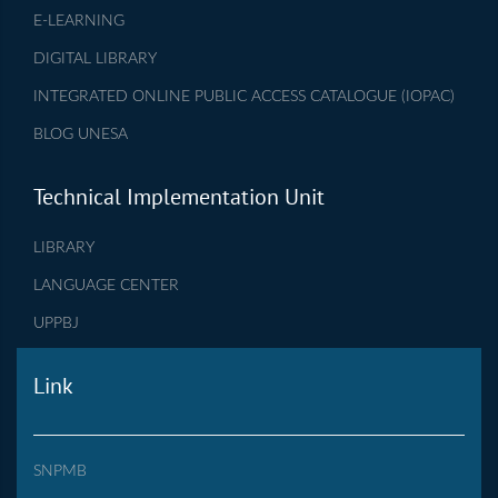
E-LEARNING
DIGITAL LIBRARY
INTEGRATED ONLINE PUBLIC ACCESS CATALOGUE (IOPAC)
BLOG UNESA
Technical Implementation Unit
LIBRARY
LANGUAGE CENTER
UPPBJ
Link
SNPMB