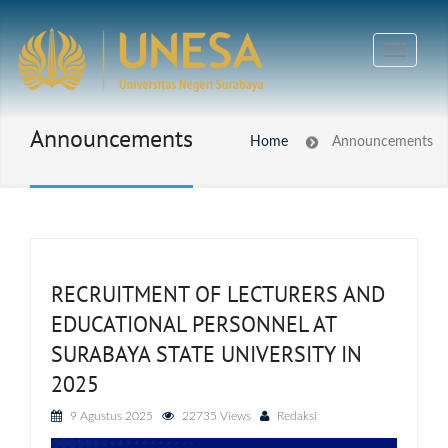
Announcements
Home
Announcements
RECRUITMENT OF LECTURERS AND
EDUCATIONAL PERSONNEL AT
SURABAYA STATE UNIVERSITY IN
2025
9 Agustus 2025
22735 Views
Redaksi