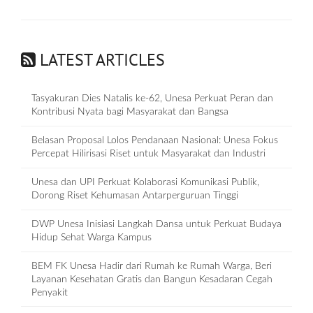
LATEST ARTICLES
Tasyakuran Dies Natalis ke-62, Unesa Perkuat Peran dan
Kontribusi Nyata bagi Masyarakat dan Bangsa
Belasan Proposal Lolos Pendanaan Nasional: Unesa Fokus
Percepat Hilirisasi Riset untuk Masyarakat dan Industri
Unesa dan UPI Perkuat Kolaborasi Komunikasi Publik,
Dorong Riset Kehumasan Antarperguruan Tinggi
DWP Unesa Inisiasi Langkah Dansa untuk Perkuat Budaya
Hidup Sehat Warga Kampus
BEM FK Unesa Hadir dari Rumah ke Rumah Warga, Beri
Layanan Kesehatan Gratis dan Bangun Kesadaran Cegah
Penyakit