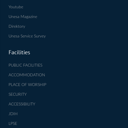
Youtube
Unesa Magazine
Direktory
Unesa Service Survey
Facilities
PUBLIC FACILITIES
ACCOMMODATION
PLACE OF WORSHIP
SECURITY
ACCESSIBILITY
JDIH
LPSE