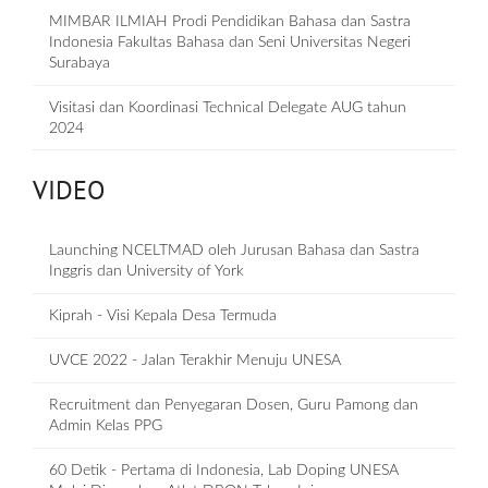
MIMBAR ILMIAH Prodi Pendidikan Bahasa dan Sastra
Indonesia Fakultas Bahasa dan Seni Universitas Negeri
Surabaya
Visitasi dan Koordinasi Technical Delegate AUG tahun
2024
VIDEO
Launching NCELTMAD oleh Jurusan Bahasa dan Sastra
Inggris dan University of York
Kiprah - Visi Kepala Desa Termuda
UVCE 2022 - Jalan Terakhir Menuju UNESA
Recruitment dan Penyegaran Dosen, Guru Pamong dan
Admin Kelas PPG
60 Detik - Pertama di Indonesia, Lab Doping UNESA