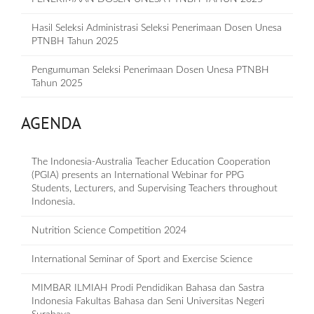
Hasil Seleksi Administrasi Seleksi Penerimaan Dosen Unesa
PTNBH Tahun 2025
Pengumuman Seleksi Penerimaan Dosen Unesa PTNBH
Tahun 2025
AGENDA
The Indonesia-Australia Teacher Education Cooperation
(PGIA) presents an International Webinar for PPG
Students, Lecturers, and Supervising Teachers throughout
Indonesia.
Nutrition Science Competition 2024
International Seminar of Sport and Exercise Science
MIMBAR ILMIAH Prodi Pendidikan Bahasa dan Sastra
Indonesia Fakultas Bahasa dan Seni Universitas Negeri