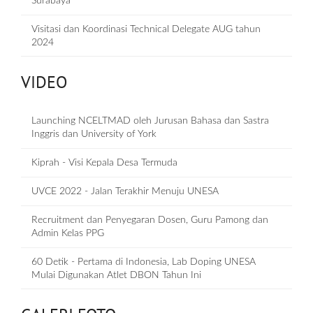
Surabaya
Visitasi dan Koordinasi Technical Delegate AUG tahun
2024
VIDEO
Launching NCELTMAD oleh Jurusan Bahasa dan Sastra
Inggris dan University of York
Kiprah - Visi Kepala Desa Termuda
UVCE 2022 - Jalan Terakhir Menuju UNESA
Recruitment dan Penyegaran Dosen, Guru Pamong dan
Admin Kelas PPG
60 Detik - Pertama di Indonesia, Lab Doping UNESA
Mulai Digunakan Atlet DBON Tahun Ini