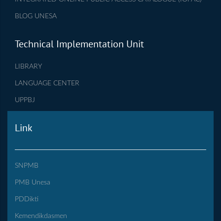
BLOG UNESA
Technical Implementation Unit
LIBRARY
LANGUAGE CENTER
UPPBJ
Link
SNPMB
PMB Unesa
PDDikti
Kemendikdasmen