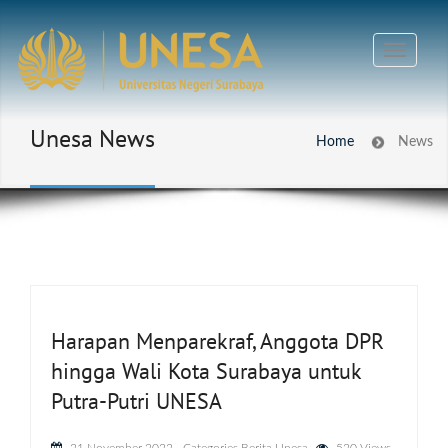
Unesa News
Home
News
Harapan Menparekraf, Anggota DPR
hingga Wali Kota Surabaya untuk
Putra-Putri UNESA