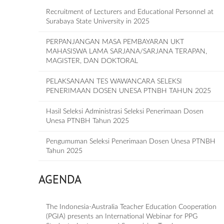
Recruitment of Lecturers and Educational Personnel at
Surabaya State University in 2025
PERPANJANGAN MASA PEMBAYARAN UKT
MAHASISWA LAMA SARJANA/SARJANA TERAPAN,
MAGISTER, DAN DOKTORAL
PELAKSANAAN TES WAWANCARA SELEKSI
PENERIMAAN DOSEN UNESA PTNBH TAHUN 2025
Hasil Seleksi Administrasi Seleksi Penerimaan Dosen
Unesa PTNBH Tahun 2025
Pengumuman Seleksi Penerimaan Dosen Unesa PTNBH
Tahun 2025
AGENDA
The Indonesia-Australia Teacher Education Cooperation
(PGIA) presents an International Webinar for PPG