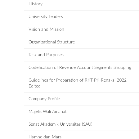
History
University Leaders
Vision and Mission
Organizational Structure
Task and Purposes
Codefication of Revenue Account Segments Shopping
Guidelines for Preparation of RKT-PK-Renaksi 2022
Edited
Company Profile
Majelis Wali Amanat
Senat Akademik Universitas (SAU)
Hymne dan Mars