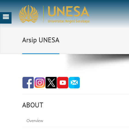
Arsip UNESA
ABOUT
Overview