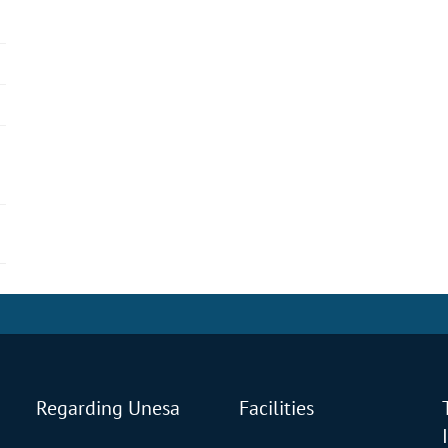
Regarding Unesa
Facilities