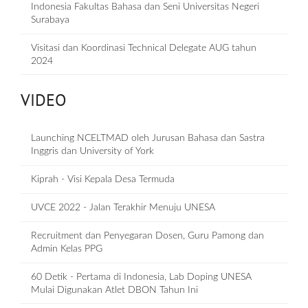
Indonesia Fakultas Bahasa dan Seni Universitas Negeri
Surabaya
Visitasi dan Koordinasi Technical Delegate AUG tahun
2024
VIDEO
Launching NCELTMAD oleh Jurusan Bahasa dan Sastra
Inggris dan University of York
Kiprah - Visi Kepala Desa Termuda
UVCE 2022 - Jalan Terakhir Menuju UNESA
Recruitment dan Penyegaran Dosen, Guru Pamong dan
Admin Kelas PPG
60 Detik - Pertama di Indonesia, Lab Doping UNESA
Mulai Digunakan Atlet DBON Tahun Ini