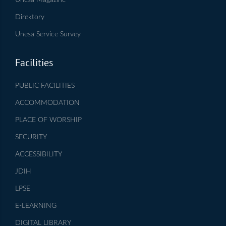
Direktory
Unesa Service Survey
Facilities
PUBLIC FACILITIES
ACCOMMODATION
PLACE OF WORSHIP
SECURITY
ACCESSIBILITY
JDIH
LPSE
E-LEARNING
DIGITAL LIBRARY