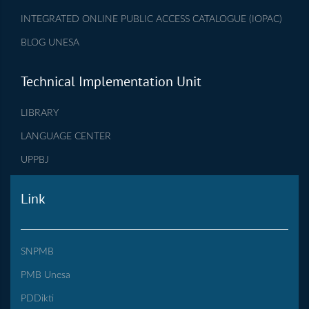
INTEGRATED ONLINE PUBLIC ACCESS CATALOGUE (IOPAC)
BLOG UNESA
Technical Implementation Unit
LIBRARY
LANGUAGE CENTER
UPPBJ
Link
SNPMB
PMB Unesa
PDDikti