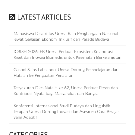
LATEST ARTICLES
Mahasiswa Disabilitas Unesa Raih Penghargaan Nasional
lewat Gagasan Ekonomi Inklusif dan Parade Budaya
ICBISH 2026: FK Unesa Perkuat Ekosistem Kolaborasi
Riset dan Inovasi Biomedis untuk Kesehatan Berkelanjutan
Gaspol Sains Labschool Unesa Dorong Pembelajaran dari
Hafalan ke Penguatan Penalaran
Tasyakuran Dies Natalis ke-62, Unesa Perkuat Peran dan
Kontribusi Nyata bagi Masyarakat dan Bangsa
Konferensi Internasional Studi Budaya dan Linguistik
Terapan Unesa Dorong Inovasi dan Asesmen Cara Belajar
yang Adaptif
CATEGORIES