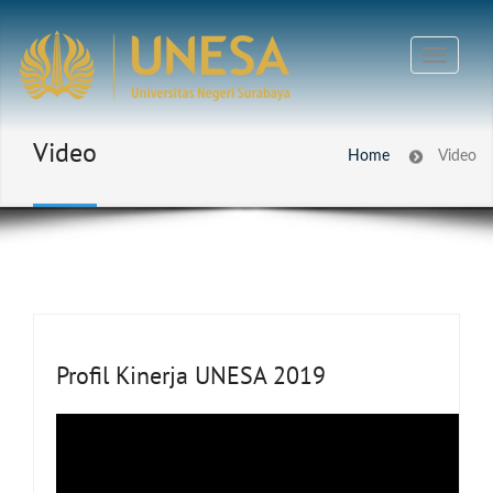
Video
Home
Video
Profil Kinerja UNESA 2019