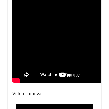
Video Lainnya