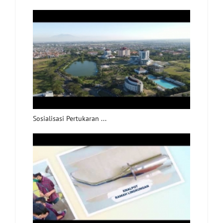
Sosialisasi Pertukaran ...