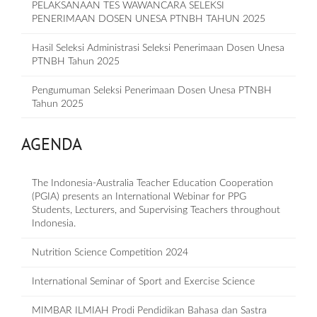
PELAKSANAAN TES WAWANCARA SELEKSI
PENERIMAAN DOSEN UNESA PTNBH TAHUN 2025
Hasil Seleksi Administrasi Seleksi Penerimaan Dosen Unesa
PTNBH Tahun 2025
Pengumuman Seleksi Penerimaan Dosen Unesa PTNBH
Tahun 2025
AGENDA
The Indonesia-Australia Teacher Education Cooperation
(PGIA) presents an International Webinar for PPG
Students, Lecturers, and Supervising Teachers throughout
Indonesia.
Nutrition Science Competition 2024
International Seminar of Sport and Exercise Science
MIMBAR ILMIAH Prodi Pendidikan Bahasa dan Sastra