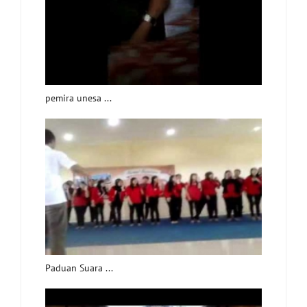
pemira unesa ...
Paduan Suara ...