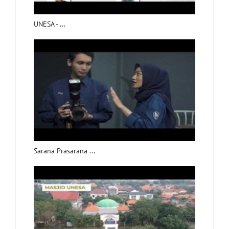
UNESA - ...
Sarana Prasarana ...