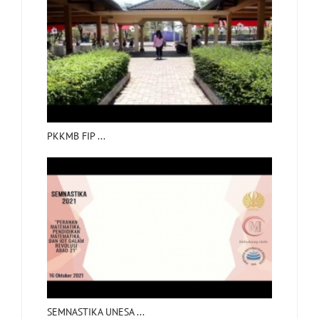
PKKMB FIP ...
SEMNASTIKA UNESA ...