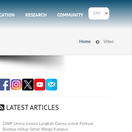
CATION
RESEARCH
COMMUNITY
Home
Video
LATEST ARTICLES
DWP Unesa Inisiasi Langkah Dansa untuk Perkuat
Budaya Hidup Sehat Warga Kampus