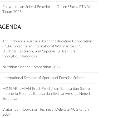
Pengumuman Seleksi Penerimaan Dosen Unesa PTNBH
Tahun 2025
AGENDA
The Indonesia-Australia Teacher Education Cooperation
(PGIA) presents an International Webinar for PPG
Students, Lecturers, and Supervising Teachers
throughout Indonesia.
Nutrition Science Competition 2024
International Seminar of Sport and Exercise Science
MIMBAR ILMIAH Prodi Pendidikan Bahasa dan Sastra
Indonesia Fakultas Bahasa dan Seni Universitas Negeri
Surabaya
Visitasi dan Koordinasi Technical Delegate AUG tahun
2024