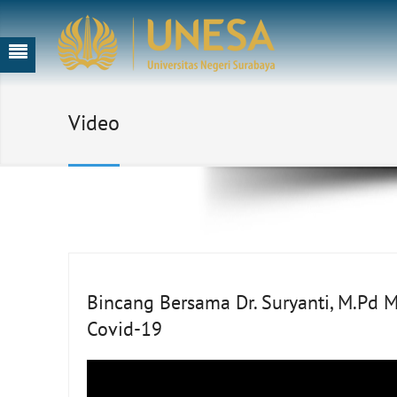
Video
Bincang Bersama Dr. Suryanti, M.Pd
Covid-19