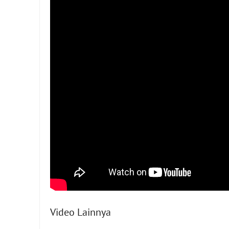
Video Lainnya