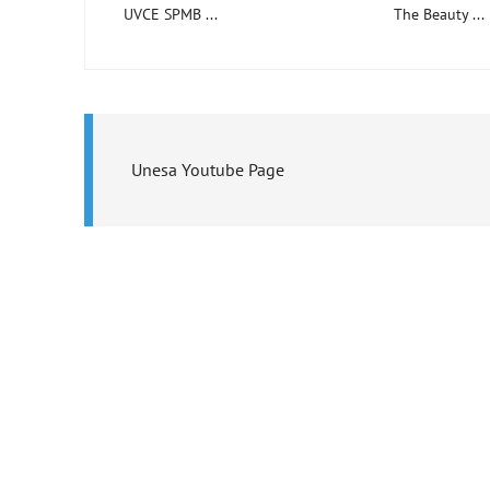
UVCE SPMB ...
The Beauty ...
Unesa Youtube Page