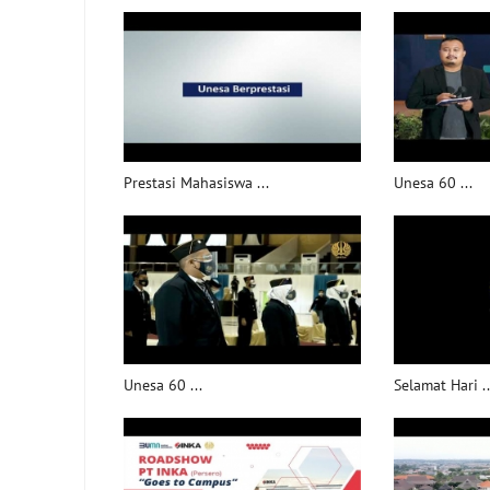
Prestasi Mahasiswa ...
Unesa 60 ...
Unesa 60 ...
Selamat Hari ..