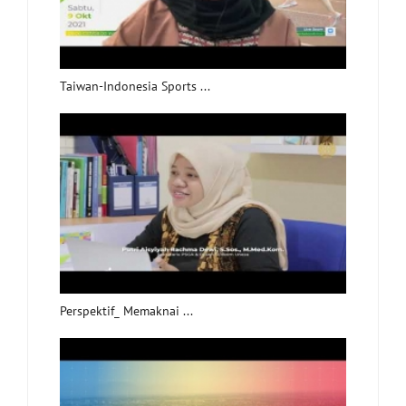
Taiwan-Indonesia Sports ...
Perspektif_ Memaknai ...