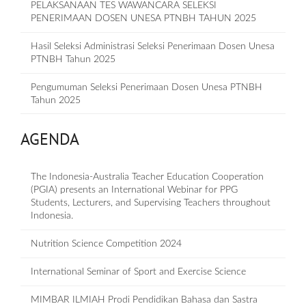
PELAKSANAAN TES WAWANCARA SELEKSI
PENERIMAAN DOSEN UNESA PTNBH TAHUN 2025
Hasil Seleksi Administrasi Seleksi Penerimaan Dosen Unesa
PTNBH Tahun 2025
Pengumuman Seleksi Penerimaan Dosen Unesa PTNBH
Tahun 2025
AGENDA
The Indonesia-Australia Teacher Education Cooperation
(PGIA) presents an International Webinar for PPG
Students, Lecturers, and Supervising Teachers throughout
Indonesia.
Nutrition Science Competition 2024
International Seminar of Sport and Exercise Science
MIMBAR ILMIAH Prodi Pendidikan Bahasa dan Sastra