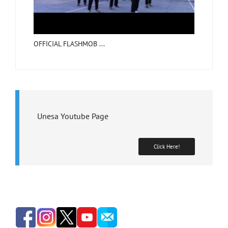
OFFICIAL FLASHMOB ...
Unesa Youtube Page
Click Here!