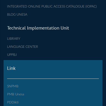
INTEGRATED ONLINE PUBLIC ACCESS CATALOGUE (IOPAC)
BLOG UNESA
Technical Implementation Unit
LIBRARY
LANGUAGE CENTER
UPPBJ
Link
SNPMB
PMB Unesa
PDDikti