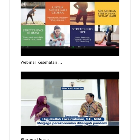
Webinar Kesehatan ...
Bincang Unesa ...