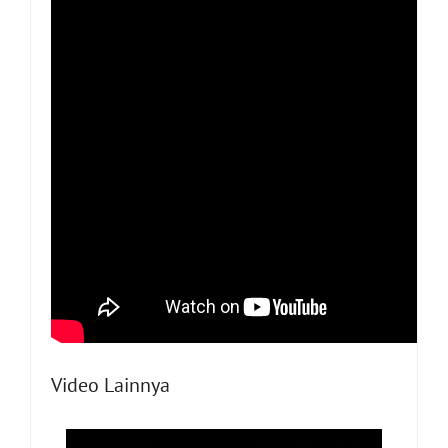
Video Lainnya