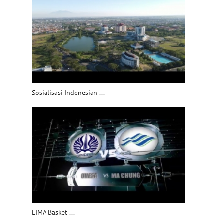
Sosialisasi Indonesian ...
LIMA Basket ...