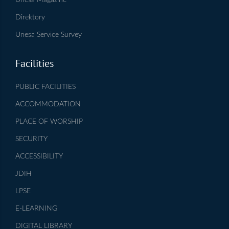
Direktory
Unesa Service Survey
Facilities
PUBLIC FACILITIES
ACCOMMODATION
PLACE OF WORSHIP
SECURITY
ACCESSIBILITY
JDIH
LPSE
E-LEARNING
DIGITAL LIBRARY