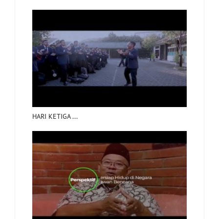
HARI KETIGA ...