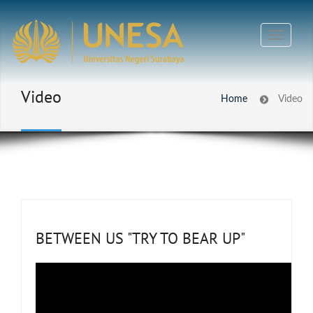
Video
Home
Video
BETWEEN US "TRY TO BEAR UP"