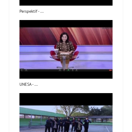
Perspektif - ...
UNESA - ...