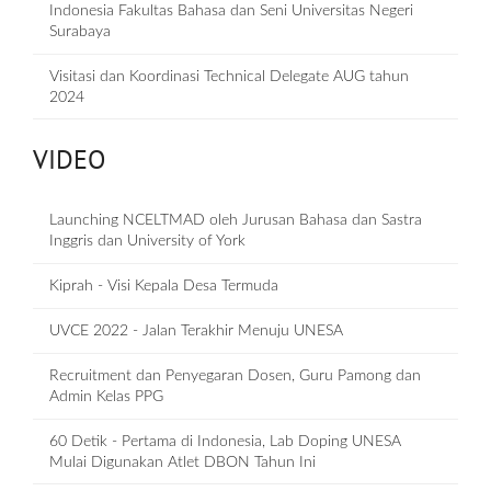
Indonesia Fakultas Bahasa dan Seni Universitas Negeri
Surabaya
Visitasi dan Koordinasi Technical Delegate AUG tahun
2024
VIDEO
Launching NCELTMAD oleh Jurusan Bahasa dan Sastra
Inggris dan University of York
Kiprah - Visi Kepala Desa Termuda
UVCE 2022 - Jalan Terakhir Menuju UNESA
Recruitment dan Penyegaran Dosen, Guru Pamong dan
Admin Kelas PPG
60 Detik - Pertama di Indonesia, Lab Doping UNESA
Mulai Digunakan Atlet DBON Tahun Ini