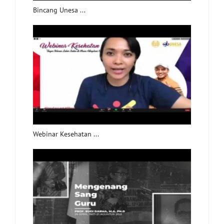
Bincang Unesa ...
Webinar Kesehatan ...