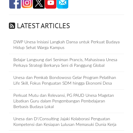
LATEST ARTICLES
DWP Unesa Inisiasi Langkah Dansa untuk Perkuat Budaya
Hidup Sehat Warga Kampus
Belajar Langsung dari Seniman Prancis, Mahasiswa Unesa
Perkaya Strategi Berkarya Seni di Panggung Global
Unesa dan Pemkab Bondowoso Gelar Program Pelatihan
Life Skill, Fokus Penguatan SDM hingga Ekonomi Desa
Perkuat Mutu dan Relevansi, PG PAUD Unesa Magetan
Libatkan Guru dalam Pengembangan Pembelajaran
Berbasis Budaya Lokal
Unesa dan D\'Consulting Jajaki Kolaborasi Penguatan
Kompetensi dan Kesiapan Lulusan Memasuki Dunia Kerja