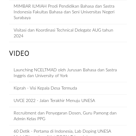
MIMBAR ILMIAH Prodi Pendidikan Bahasa dan Sastra
Indonesia Fakultas Bahasa dan Seni Universitas Negeri
Surabaya
Visitasi dan Koordinasi Technical Delegate AUG tahun
2024
VIDEO
Launching NCELTMAD oleh Jurusan Bahasa dan Sastra
Inggris dan University of York
Kiprah - Visi Kepala Desa Termuda
UVCE 2022 - Jalan Terakhir Menuju UNESA
Recruitment dan Penyegaran Dosen, Guru Pamong dan
Admin Kelas PPG
60 Detik - Pertama di Indonesia, Lab Doping UNESA