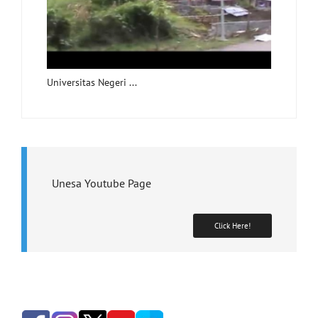
Universitas Negeri ...
Unesa Youtube Page
Click Here!