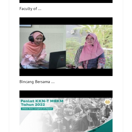
Faculty of ...
Bincang Bersama ...