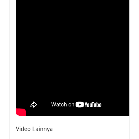
Video Lainnya