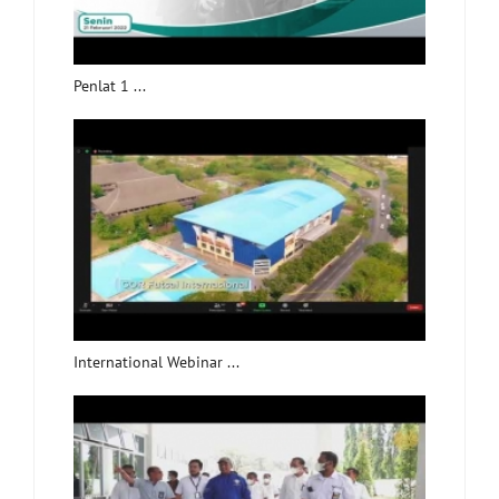
Penlat 1 ...
International Webinar ...