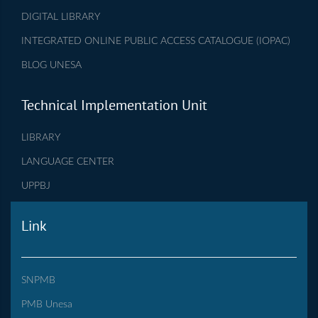
DIGITAL LIBRARY
INTEGRATED ONLINE PUBLIC ACCESS CATALOGUE (IOPAC)
BLOG UNESA
Technical Implementation Unit
LIBRARY
LANGUAGE CENTER
UPPBJ
Link
SNPMB
PMB Unesa