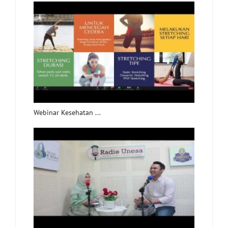
Webinar Kesehatan ...