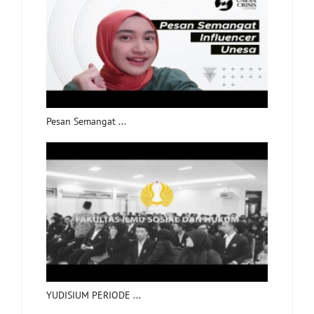
Pesan Semangat ...
YUDISIUM PERIODE ...