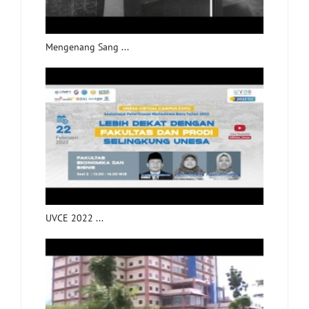
Mengenang Sang ...
UVCE 2022 ...