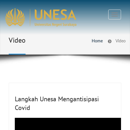
Video
Home
Video
Langkah Unesa Mengantisipasi
Covid