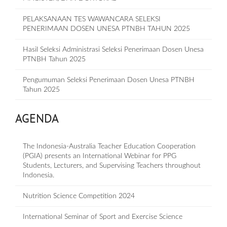
PELAKSANAAN TES WAWANCARA SELEKSI
PENERIMAAN DOSEN UNESA PTNBH TAHUN 2025
Hasil Seleksi Administrasi Seleksi Penerimaan Dosen Unesa
PTNBH Tahun 2025
Pengumuman Seleksi Penerimaan Dosen Unesa PTNBH
Tahun 2025
AGENDA
The Indonesia-Australia Teacher Education Cooperation
(PGIA) presents an International Webinar for PPG
Students, Lecturers, and Supervising Teachers throughout
Indonesia.
Nutrition Science Competition 2024
International Seminar of Sport and Exercise Science