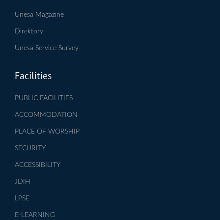
Unesa Magazine
Direktory
Unesa Service Survey
Facilities
PUBLIC FACILITIES
ACCOMMODATION
PLACE OF WORSHIP
SECURITY
ACCESSIBILITY
JDIH
LPSE
E-LEARNING