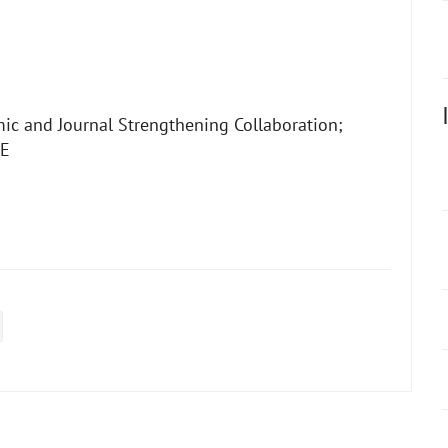
ic and Journal Strengthening Collaboration;
E