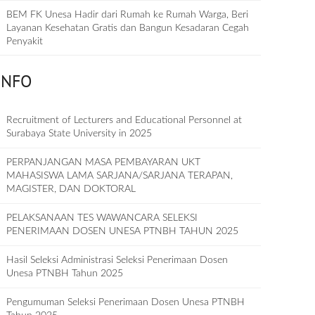
BEM FK Unesa Hadir dari Rumah ke Rumah Warga, Beri
Layanan Kesehatan Gratis dan Bangun Kesadaran Cegah
Penyakit
INFO
Recruitment of Lecturers and Educational Personnel at
Surabaya State University in 2025
PERPANJANGAN MASA PEMBAYARAN UKT
MAHASISWA LAMA SARJANA/SARJANA TERAPAN,
MAGISTER, DAN DOKTORAL
PELAKSANAAN TES WAWANCARA SELEKSI
PENERIMAAN DOSEN UNESA PTNBH TAHUN 2025
Hasil Seleksi Administrasi Seleksi Penerimaan Dosen
Unesa PTNBH Tahun 2025
Pengumuman Seleksi Penerimaan Dosen Unesa PTNBH