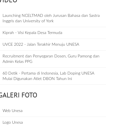
Launching NCELTMAD oleh Jurusan Bahasa dan Sastra
Inggris dan University of York
Kiprah - Visi Kepala Desa Termuda
UVCE 2022 - Jalan Terakhir Menuju UNESA
Recruitment dan Penyegaran Dosen, Guru Pamong dan
Admin Kelas PPG
60 Detik - Pertama di Indonesia, Lab Doping UNESA
Mulai Digunakan Atlet DBON Tahun Ini
GALERI FOTO
Web Unesa
Logo Unesa