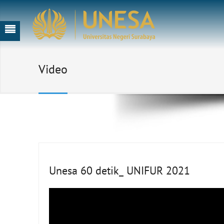
Video
Unesa 60 detik_ UNIFUR 2021