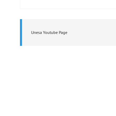
Unesa Youtube Page