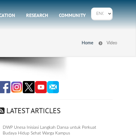
CATION
RESEARCH
COMMUNITY
Home
Video
LATEST ARTICLES
DWP Unesa Inisiasi Langkah Dansa untuk Perkuat
Budaya Hidup Sehat Warga Kampus