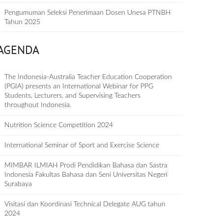
Pengumuman Seleksi Penerimaan Dosen Unesa PTNBH
Tahun 2025
AGENDA
The Indonesia-Australia Teacher Education Cooperation
(PGIA) presents an International Webinar for PPG
Students, Lecturers, and Supervising Teachers
throughout Indonesia.
Nutrition Science Competition 2024
International Seminar of Sport and Exercise Science
MIMBAR ILMIAH Prodi Pendidikan Bahasa dan Sastra
Indonesia Fakultas Bahasa dan Seni Universitas Negeri
Surabaya
Visitasi dan Koordinasi Technical Delegate AUG tahun
2024