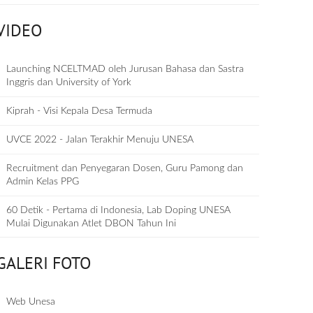
VIDEO
Launching NCELTMAD oleh Jurusan Bahasa dan Sastra
Inggris dan University of York
Kiprah - Visi Kepala Desa Termuda
UVCE 2022 - Jalan Terakhir Menuju UNESA
Recruitment dan Penyegaran Dosen, Guru Pamong dan
Admin Kelas PPG
60 Detik - Pertama di Indonesia, Lab Doping UNESA
Mulai Digunakan Atlet DBON Tahun Ini
GALERI FOTO
Web Unesa