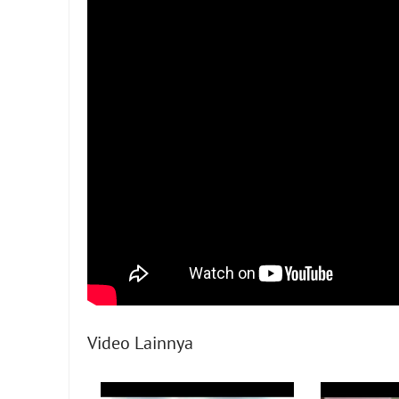
Video Lainnya