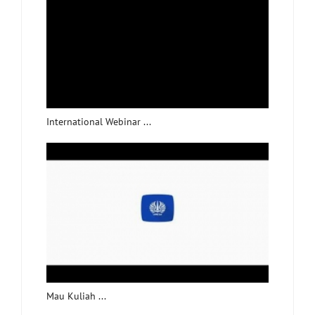
International Webinar ...
Mau Kuliah ...