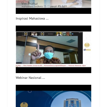
Inspirasi Mahasiswa ...
Webinar Nasional ...