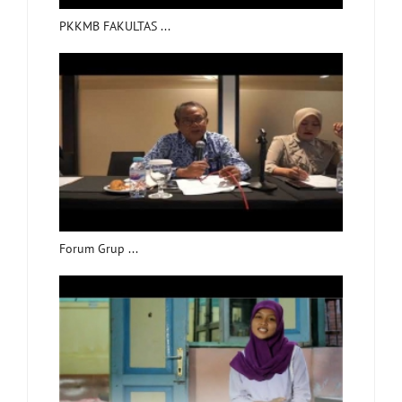
PKKMB FAKULTAS ...
Forum Grup ...