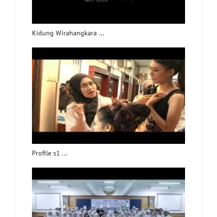
Kidung Wirahangkara ...
Profile s1 ...