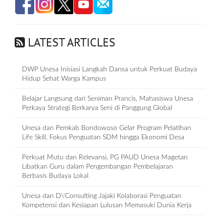
LATEST ARTICLES
DWP Unesa Inisiasi Langkah Dansa untuk Perkuat Budaya
Hidup Sehat Warga Kampus
Belajar Langsung dari Seniman Prancis, Mahasiswa Unesa
Perkaya Strategi Berkarya Seni di Panggung Global
Unesa dan Pemkab Bondowoso Gelar Program Pelatihan
Life Skill, Fokus Penguatan SDM hingga Ekonomi Desa
Perkuat Mutu dan Relevansi, PG PAUD Unesa Magetan
Libatkan Guru dalam Pengembangan Pembelajaran
Berbasis Budaya Lokal
Unesa dan D\'Consulting Jajaki Kolaborasi Penguatan
Kompetensi dan Kesiapan Lulusan Memasuki Dunia Kerja