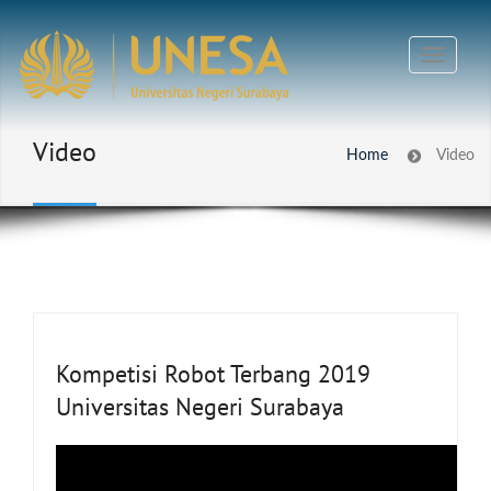
Video
Home
Video
Kompetisi Robot Terbang 2019
Universitas Negeri Surabaya