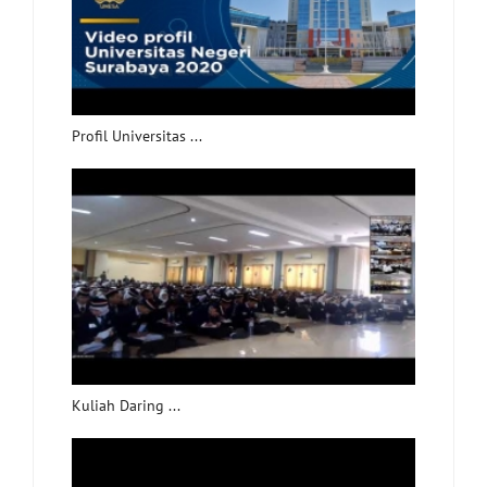
Profil Universitas ...
Kuliah Daring ...