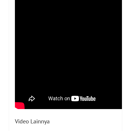
Video Lainnya