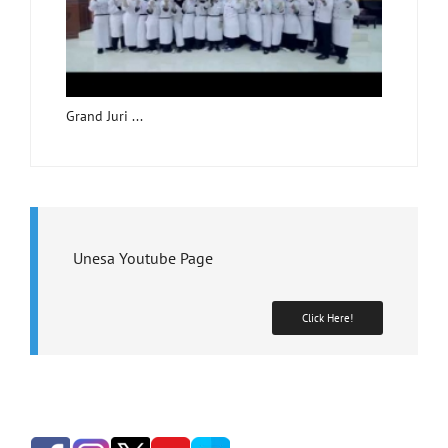
Grand Juri ...
Unesa Youtube Page
Click Here!