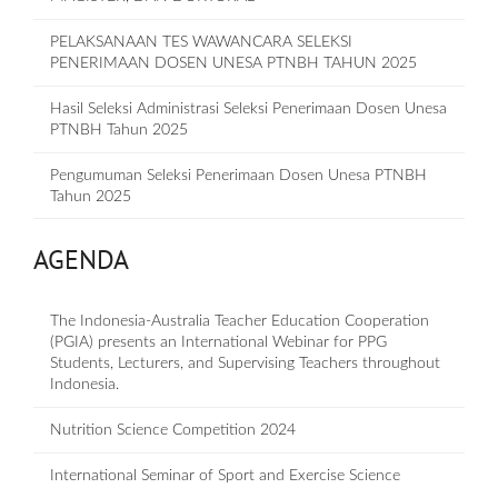
PELAKSANAAN TES WAWANCARA SELEKSI
PENERIMAAN DOSEN UNESA PTNBH TAHUN 2025
Hasil Seleksi Administrasi Seleksi Penerimaan Dosen Unesa
PTNBH Tahun 2025
Pengumuman Seleksi Penerimaan Dosen Unesa PTNBH
Tahun 2025
AGENDA
The Indonesia-Australia Teacher Education Cooperation
(PGIA) presents an International Webinar for PPG
Students, Lecturers, and Supervising Teachers throughout
Indonesia.
Nutrition Science Competition 2024
International Seminar of Sport and Exercise Science