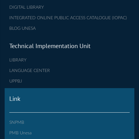
DIGITAL LIBRARY
INTEGRATED ONLINE PUBLIC ACCESS CATALOGUE (IOPAC)
BLOG UNESA
Technical Implementation Unit
LIBRARY
LANGUAGE CENTER
UPPBJ
Link
SNPMB
PMB Unesa