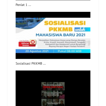
Penlat 1 ...
Sosialisasi PKKMB ...