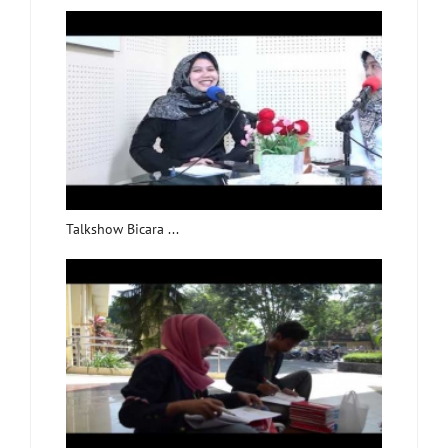
Talkshow Bicara ...