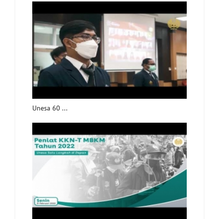
Unesa 60 ...