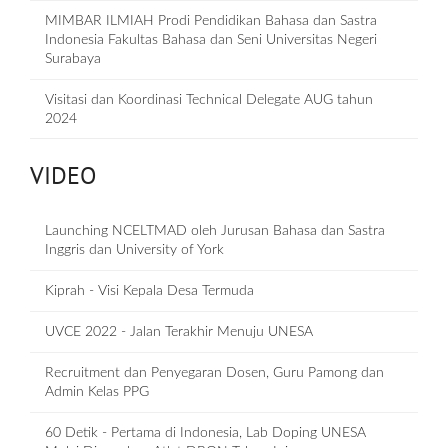
MIMBAR ILMIAH Prodi Pendidikan Bahasa dan Sastra
Indonesia Fakultas Bahasa dan Seni Universitas Negeri
Surabaya
Visitasi dan Koordinasi Technical Delegate AUG tahun
2024
VIDEO
Launching NCELTMAD oleh Jurusan Bahasa dan Sastra
Inggris dan University of York
Kiprah - Visi Kepala Desa Termuda
UVCE 2022 - Jalan Terakhir Menuju UNESA
Recruitment dan Penyegaran Dosen, Guru Pamong dan
Admin Kelas PPG
60 Detik - Pertama di Indonesia, Lab Doping UNESA