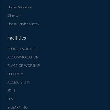
Unesa Magazine
Direktory
Unesa Service Survey
Facilities
PUBLIC FACILITIES
ACCOMMODATION
PLACE OF WORSHIP
SECURITY
ACCESSIBILITY
JDIH
LPSE
E-LEARNING