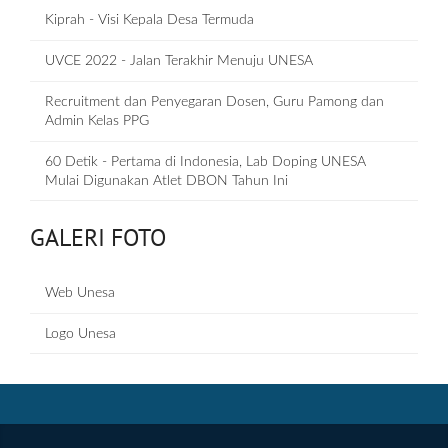
Kiprah - Visi Kepala Desa Termuda
UVCE 2022 - Jalan Terakhir Menuju UNESA
Recruitment dan Penyegaran Dosen, Guru Pamong dan
Admin Kelas PPG
60 Detik - Pertama di Indonesia, Lab Doping UNESA
Mulai Digunakan Atlet DBON Tahun Ini
GALERI FOTO
Web Unesa
Logo Unesa