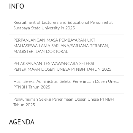
INFO
Recruitment of Lecturers and Educational Personnel at
Surabaya State University in 2025
PERPANJANGAN MASA PEMBAYARAN UKT
MAHASISWA LAMA SARJANA/SARJANA TERAPAN,
MAGISTER, DAN DOKTORAL
PELAKSANAAN TES WAWANCARA SELEKSI
PENERIMAAN DOSEN UNESA PTNBH TAHUN 2025
Hasil Seleksi Administrasi Seleksi Penerimaan Dosen Unesa
PTNBH Tahun 2025
Pengumuman Seleksi Penerimaan Dosen Unesa PTNBH
Tahun 2025
AGENDA