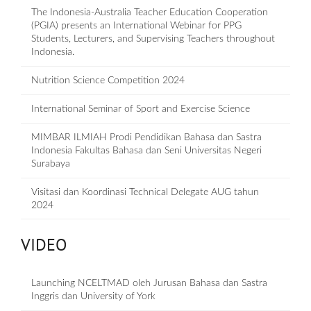
The Indonesia-Australia Teacher Education Cooperation
(PGIA) presents an International Webinar for PPG
Students, Lecturers, and Supervising Teachers throughout
Indonesia.
Nutrition Science Competition 2024
International Seminar of Sport and Exercise Science
MIMBAR ILMIAH Prodi Pendidikan Bahasa dan Sastra
Indonesia Fakultas Bahasa dan Seni Universitas Negeri
Surabaya
Visitasi dan Koordinasi Technical Delegate AUG tahun
2024
VIDEO
Launching NCELTMAD oleh Jurusan Bahasa dan Sastra
Inggris dan University of York