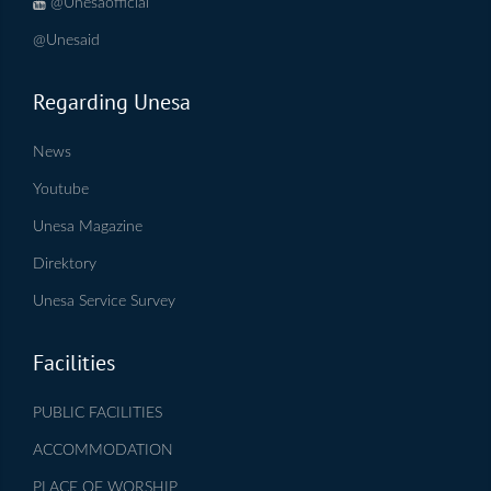
@Unesaofficial
@Unesaid
Regarding Unesa
News
Youtube
Unesa Magazine
Direktory
Unesa Service Survey
Facilities
PUBLIC FACILITIES
ACCOMMODATION
PLACE OF WORSHIP