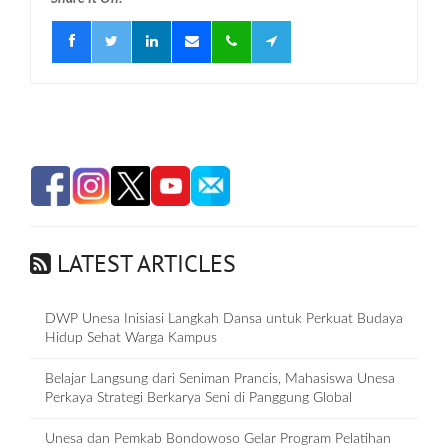
LATEST ARTICLES
DWP Unesa Inisiasi Langkah Dansa untuk Perkuat Budaya
Hidup Sehat Warga Kampus
Belajar Langsung dari Seniman Prancis, Mahasiswa Unesa
Perkaya Strategi Berkarya Seni di Panggung Global
Unesa dan Pemkab Bondowoso Gelar Program Pelatihan