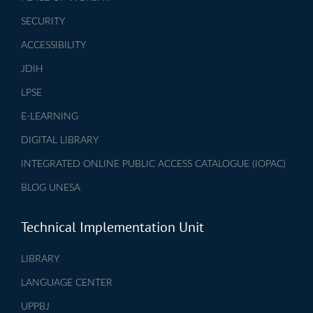
SECURITY
ACCESSIBILITY
JDIH
LPSE
E-LEARNING
DIGITAL LIBRARY
INTEGRATED ONLINE PUBLIC ACCESS CATALOGUE (IOPAC)
BLOG UNESA
Technical Implementation Unit
LIBRARY
LANGUAGE CENTER
UPPBJ