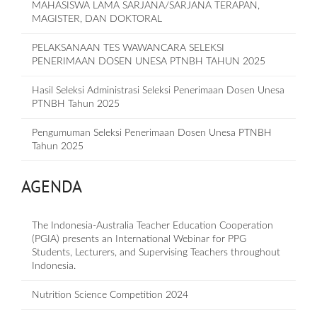
MAHASISWA LAMA SARJANA/SARJANA TERAPAN,
MAGISTER, DAN DOKTORAL
PELAKSANAAN TES WAWANCARA SELEKSI
PENERIMAAN DOSEN UNESA PTNBH TAHUN 2025
Hasil Seleksi Administrasi Seleksi Penerimaan Dosen Unesa
PTNBH Tahun 2025
Pengumuman Seleksi Penerimaan Dosen Unesa PTNBH
Tahun 2025
AGENDA
The Indonesia-Australia Teacher Education Cooperation
(PGIA) presents an International Webinar for PPG
Students, Lecturers, and Supervising Teachers throughout
Indonesia.
Nutrition Science Competition 2024