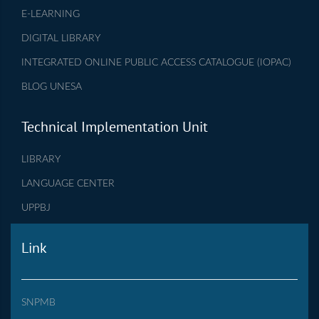
E-LEARNING
DIGITAL LIBRARY
INTEGRATED ONLINE PUBLIC ACCESS CATALOGUE (IOPAC)
BLOG UNESA
Technical Implementation Unit
LIBRARY
LANGUAGE CENTER
UPPBJ
Link
SNPMB