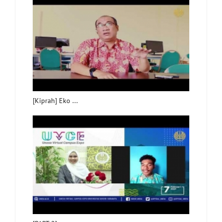
[Kiprah] Eko ...