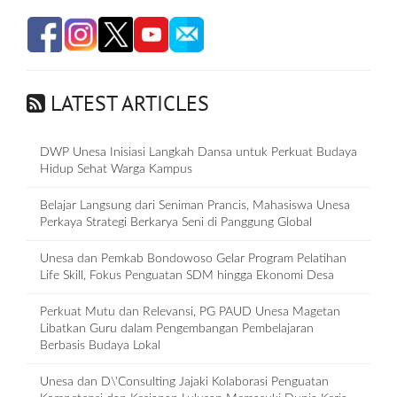
LATEST ARTICLES
DWP Unesa Inisiasi Langkah Dansa untuk Perkuat Budaya
Hidup Sehat Warga Kampus
Belajar Langsung dari Seniman Prancis, Mahasiswa Unesa
Perkaya Strategi Berkarya Seni di Panggung Global
Unesa dan Pemkab Bondowoso Gelar Program Pelatihan
Life Skill, Fokus Penguatan SDM hingga Ekonomi Desa
Perkuat Mutu dan Relevansi, PG PAUD Unesa Magetan
Libatkan Guru dalam Pengembangan Pembelajaran
Berbasis Budaya Lokal
Unesa dan D\'Consulting Jajaki Kolaborasi Penguatan