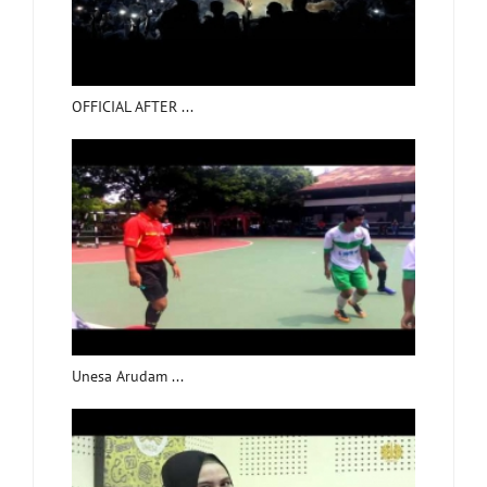
OFFICIAL AFTER ...
Unesa Arudam ...