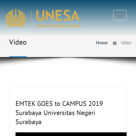
Video
Home
Video
EMTEK GOES to CAMPUS 2019
Surabaya Universitas Negeri
Surabaya