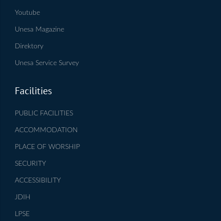
Youtube
Unesa Magazine
Direktory
Unesa Service Survey
Facilities
PUBLIC FACILITIES
ACCOMMODATION
PLACE OF WORSHIP
SECURITY
ACCESSIBILITY
JDIH
LPSE