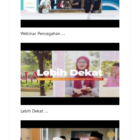
Webinar Pencegahan ...
Lebih Dekat ...