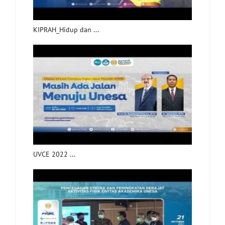
KIPRAH_Hidup dan ...
UVCE 2022 ...