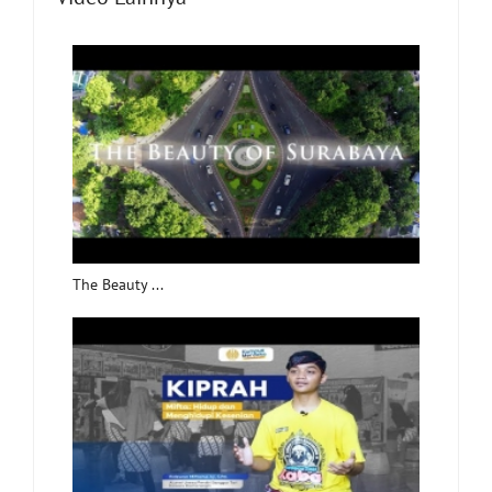
The Beauty ...