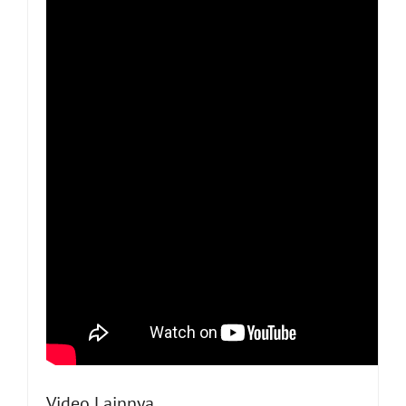
Video Lainnya