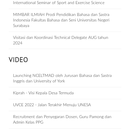
International Seminar of Sport and Exercise Science
MIMBAR ILMIAH Prodi Pendidikan Bahasa dan Sastra
Indonesia Fakultas Bahasa dan Seni Universitas Negeri
Surabaya
Visitasi dan Koordinasi Technical Delegate AUG tahun
2024
VIDEO
Launching NCELTMAD oleh Jurusan Bahasa dan Sastra
Inggris dan University of York
Kiprah - Visi Kepala Desa Termuda
UVCE 2022 - Jalan Terakhir Menuju UNESA
Recruitment dan Penyegaran Dosen, Guru Pamong dan
Admin Kelas PPG