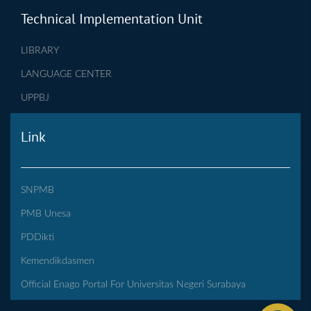
Technical Implementation Unit
LIBRARY
LANGUAGE CENTER
UPPBJ
Link
SNPMB
PMB Unesa
PDDikti
Kemendikdasmen
Official Enago Portal For Universitas Negeri Surabaya