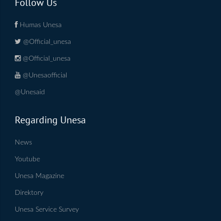
Follow Us
Humas Unesa
@Official_unesa
@Official_unesa
@Unesaofficial
@Unesaid
Regarding Unesa
News
Youtube
Unesa Magazine
Direktory
Unesa Service Survey