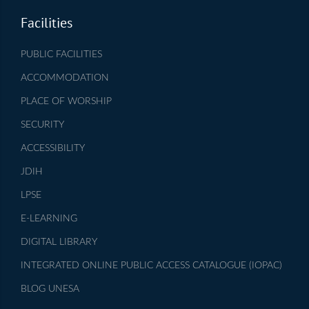
Facilities
PUBLIC FACILITIES
ACCOMMODATION
PLACE OF WORSHIP
SECURITY
ACCESSIBILITY
JDIH
LPSE
E-LEARNING
DIGITAL LIBRARY
INTEGRATED ONLINE PUBLIC ACCESS CATALOGUE (IOPAC)
BLOG UNESA