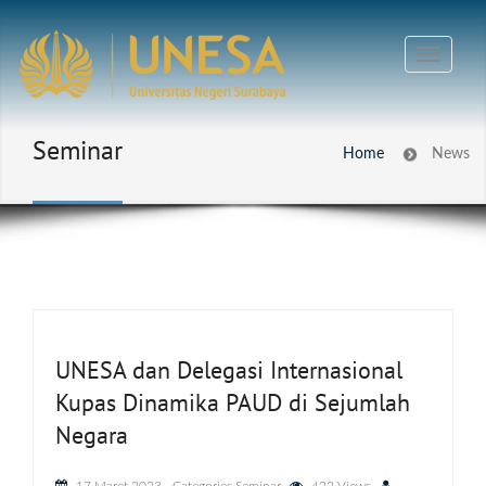
Seminar
Home
News
UNESA dan Delegasi Internasional
Kupas Dinamika PAUD di Sejumlah
Negara