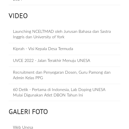
VIDEO
Launching NCELTMAD oleh Jurusan Bahasa dan Sastra
Inggris dan University of York
Kiprah - Visi Kepala Desa Termuda
UVCE 2022 - Jalan Terakhir Menuju UNESA
Recruitment dan Penyegaran Dosen, Guru Pamong dan
Admin Kelas PPG
60 Detik - Pertama di Indonesia, Lab Doping UNESA
Mulai Digunakan Atlet DBON Tahun Ini
GALERI FOTO
Web Unesa