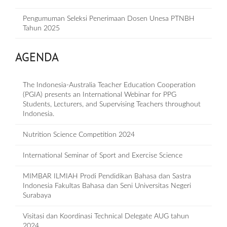
Pengumuman Seleksi Penerimaan Dosen Unesa PTNBH
Tahun 2025
AGENDA
The Indonesia-Australia Teacher Education Cooperation
(PGIA) presents an International Webinar for PPG
Students, Lecturers, and Supervising Teachers throughout
Indonesia.
Nutrition Science Competition 2024
International Seminar of Sport and Exercise Science
MIMBAR ILMIAH Prodi Pendidikan Bahasa dan Sastra
Indonesia Fakultas Bahasa dan Seni Universitas Negeri
Surabaya
Visitasi dan Koordinasi Technical Delegate AUG tahun
2024