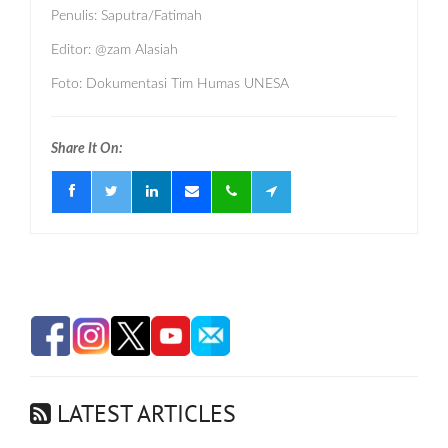
Penulis: Saputra/Fatimah
Editor: @zam Alasiah
Foto: Dokumentasi Tim Humas UNESA
Share It On:
LATEST ARTICLES