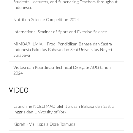
Students, Lecturers, and Supervising Teachers throughout
Indonesia.
Nutrition Science Competition 2024
International Seminar of Sport and Exercise Science
MIMBAR ILMIAH Prodi Pendidikan Bahasa dan Sastra
Indonesia Fakultas Bahasa dan Seni Universitas Negeri
Surabaya
Visitasi dan Koordinasi Technical Delegate AUG tahun
2024
VIDEO
Launching NCELTMAD oleh Jurusan Bahasa dan Sastra
Inggris dan University of York
Kiprah - Visi Kepala Desa Termuda