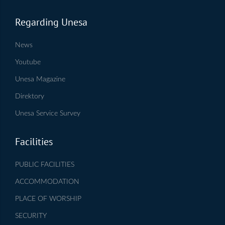
Regarding Unesa
News
Youtube
Unesa Magazine
Direktory
Unesa Service Survey
Facilities
PUBLIC FACILITIES
ACCOMMODATION
PLACE OF WORSHIP
SECURITY