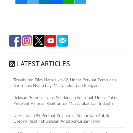
LATEST ARTICLES
Tasyakuran Dies Natalis ke-62, Unesa Perkuat Peran dan
Kontribusi Nyata bagi Masyarakat dan Bangsa
Belasan Proposal Lolos Pendanaan Nasional: Unesa Fokus
Percepat Hilirisasi Riset untuk Masyarakat dan Industri
Unesa dan UPI Perkuat Kolaborasi Komunikasi Publik,
Dorong Riset Kehumasan Antarperguruan Tinggi