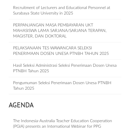
Recruitment of Lecturers and Educational Personnel at
Surabaya State University in 2025
PERPANJANGAN MASA PEMBAYARAN UKT
MAHASISWA LAMA SARJANA/SARJANA TERAPAN,
MAGISTER, DAN DOKTORAL
PELAKSANAAN TES WAWANCARA SELEKSI
PENERIMAAN DOSEN UNESA PTNBH TAHUN 2025
Hasil Seleksi Administrasi Seleksi Penerimaan Dosen Unesa
PTNBH Tahun 2025
Pengumuman Seleksi Penerimaan Dosen Unesa PTNBH
Tahun 2025
AGENDA
The Indonesia-Australia Teacher Education Cooperation
(PGIA) presents an International Webinar for PPG