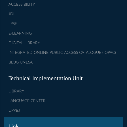
ACCESSIBILITY
JDIH
LPSE
E-LEARNING
DIGITAL LIBRARY
INTEGRATED ONLINE PUBLIC ACCESS CATALOGUE (IOPAC)
BLOG UNESA
Technical Implementation Unit
LIBRARY
LANGUAGE CENTER
UPPBJ
Link