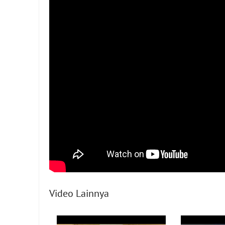
Video Lainnya