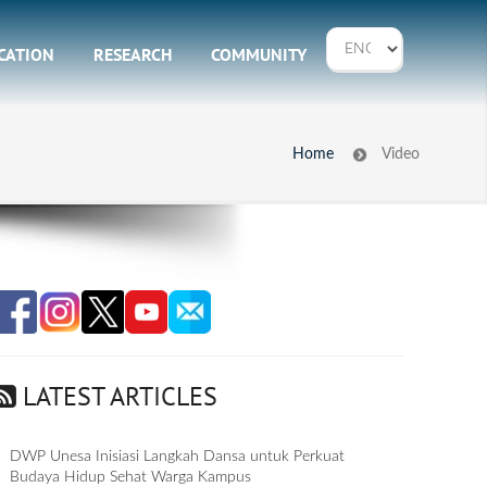
CATION
RESEARCH
COMMUNITY
Home
Video
LATEST ARTICLES
DWP Unesa Inisiasi Langkah Dansa untuk Perkuat
Budaya Hidup Sehat Warga Kampus