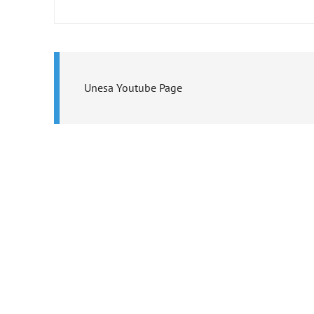
Unesa Youtube Page