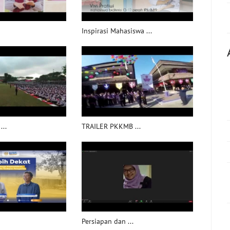
Inspirasi Mahasiswa ...
..
TRAILER PKKMB ...
Persiapan dan ...