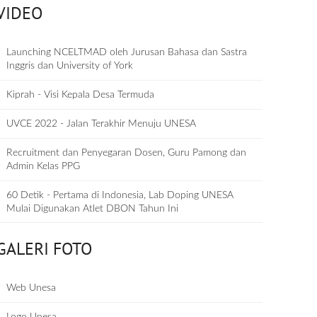
VIDEO
Launching NCELTMAD oleh Jurusan Bahasa dan Sastra
Inggris dan University of York
Kiprah - Visi Kepala Desa Termuda
UVCE 2022 - Jalan Terakhir Menuju UNESA
Recruitment dan Penyegaran Dosen, Guru Pamong dan
Admin Kelas PPG
60 Detik - Pertama di Indonesia, Lab Doping UNESA
Mulai Digunakan Atlet DBON Tahun Ini
GALERI FOTO
Web Unesa