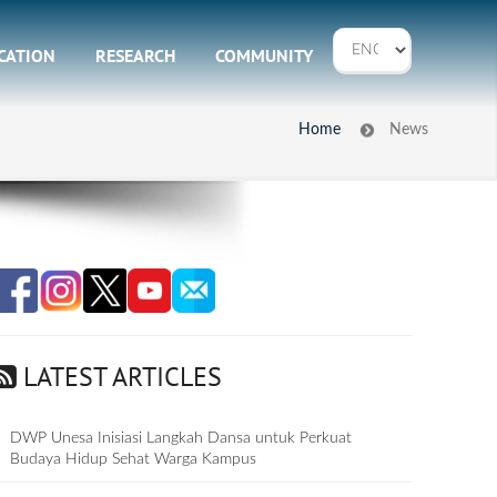
CATION
RESEARCH
COMMUNITY
Home
News
LATEST ARTICLES
DWP Unesa Inisiasi Langkah Dansa untuk Perkuat
Budaya Hidup Sehat Warga Kampus