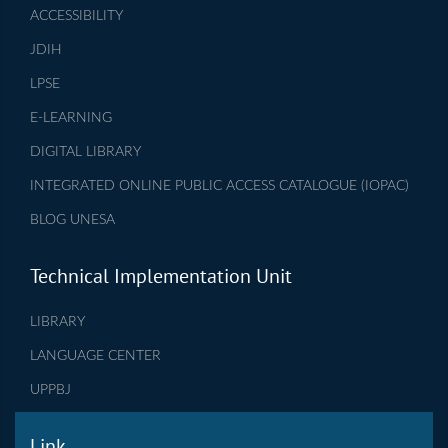
ACCESSIBILITY
JDIH
LPSE
E-LEARNING
DIGITAL LIBRARY
INTEGRATED ONLINE PUBLIC ACCESS CATALOGUE (IOPAC)
BLOG UNESA
Technical Implementation Unit
LIBRARY
LANGUAGE CENTER
UPPBJ
Link