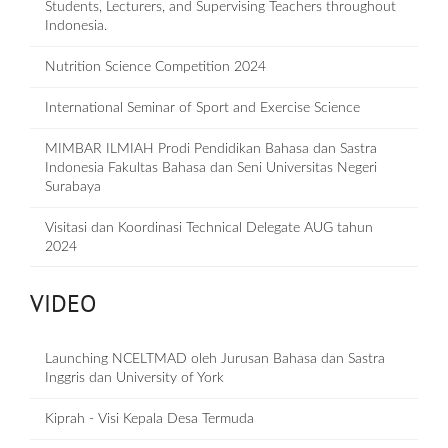
Students, Lecturers, and Supervising Teachers throughout
Indonesia.
Nutrition Science Competition 2024
International Seminar of Sport and Exercise Science
MIMBAR ILMIAH Prodi Pendidikan Bahasa dan Sastra
Indonesia Fakultas Bahasa dan Seni Universitas Negeri
Surabaya
Visitasi dan Koordinasi Technical Delegate AUG tahun
2024
VIDEO
Launching NCELTMAD oleh Jurusan Bahasa dan Sastra
Inggris dan University of York
Kiprah - Visi Kepala Desa Termuda