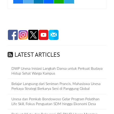
LATEST ARTICLES
DWP Unesa Inisiasi Langkah Dansa untuk Perkuat Budaya
Hidup Sehat Warga Kampus
Belajar Langsung dari Seniman Prancis, Mahasiswa Unesa
Perkaya Strategi Berkarya Seni di Panggung Global
Unesa dan Pemkab Bondowoso Gelar Program Pelatihan
Life Skill, Fokus Penguatan SDM hingga Ekonomi Desa