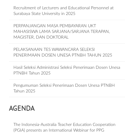
Recruitment of Lecturers and Educational Personnel at
Surabaya State University in 2025
PERPANJANGAN MASA PEMBAYARAN UKT
MAHASISWA LAMA SARJANA/SARJANA TERAPAN,
MAGISTER, DAN DOKTORAL
PELAKSANAAN TES WAWANCARA SELEKSI
PENERIMAAN DOSEN UNESA PTNBH TAHUN 2025
Hasil Seleksi Administrasi Seleksi Penerimaan Dosen Unesa
PTNBH Tahun 2025
Pengumuman Seleksi Penerimaan Dosen Unesa PTNBH
Tahun 2025
AGENDA
The Indonesia-Australia Teacher Education Cooperation
(PGIA) presents an International Webinar for PPG