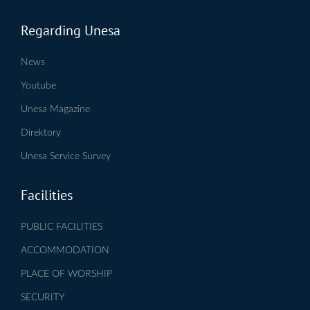
Regarding Unesa
News
Youtube
Unesa Magazine
Direktory
Unesa Service Survey
Facilities
PUBLIC FACILITIES
ACCOMMODATION
PLACE OF WORSHIP
SECURITY