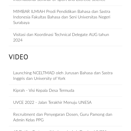
MIMBAR ILMIAH Prodi Pendidikan Bahasa dan Sastra
Indonesia Fakultas Bahasa dan Seni Universitas Negeri
Surabaya
Visitasi dan Koordinasi Technical Delegate AUG tahun
2024
VIDEO
Launching NCELTMAD oleh Jurusan Bahasa dan Sastra
Inggris dan University of York
Kiprah - Visi Kepala Desa Termuda
UVCE 2022 - Jalan Terakhir Menuju UNESA
Recruitment dan Penyegaran Dosen, Guru Pamong dan
Admin Kelas PPG