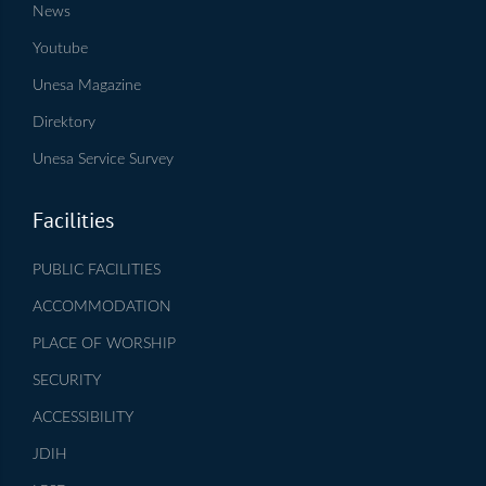
News
Youtube
Unesa Magazine
Direktory
Unesa Service Survey
Facilities
PUBLIC FACILITIES
ACCOMMODATION
PLACE OF WORSHIP
SECURITY
ACCESSIBILITY
JDIH