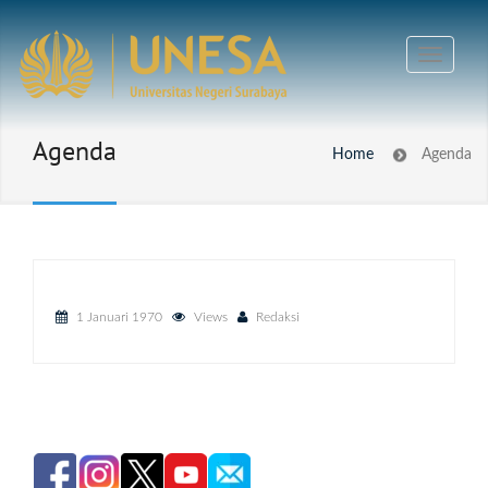
Agenda
Home
Agenda
1 Januari 1970
Views
Redaksi