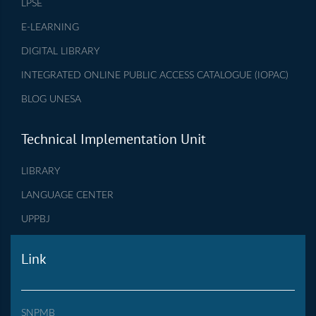
LPSE
E-LEARNING
DIGITAL LIBRARY
INTEGRATED ONLINE PUBLIC ACCESS CATALOGUE (IOPAC)
BLOG UNESA
Technical Implementation Unit
LIBRARY
LANGUAGE CENTER
UPPBJ
Link
SNPMB