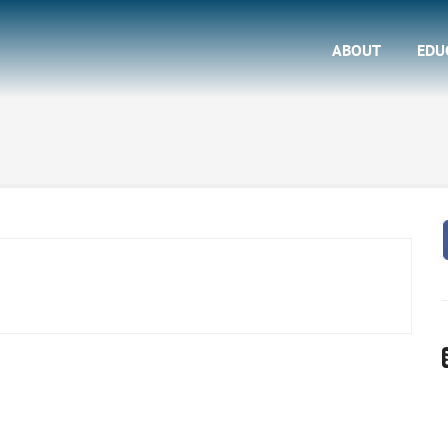
ABOUT
EDU