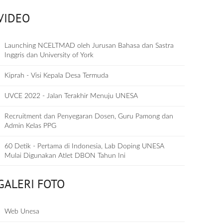
VIDEO
Launching NCELTMAD oleh Jurusan Bahasa dan Sastra
Inggris dan University of York
Kiprah - Visi Kepala Desa Termuda
UVCE 2022 - Jalan Terakhir Menuju UNESA
Recruitment dan Penyegaran Dosen, Guru Pamong dan
Admin Kelas PPG
60 Detik - Pertama di Indonesia, Lab Doping UNESA
Mulai Digunakan Atlet DBON Tahun Ini
GALERI FOTO
Web Unesa