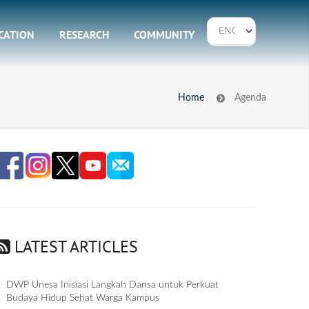
CATION
RESEARCH
COMMUNITY
Home
Agenda
LATEST ARTICLES
DWP Unesa Inisiasi Langkah Dansa untuk Perkuat
Budaya Hidup Sehat Warga Kampus