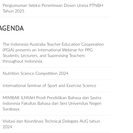
Pengumuman Seleksi Penerimaan Dosen Unesa PTNBH
Tahun 2025
AGENDA
The Indonesia-Australia Teacher Education Cooperation
(PGIA) presents an International Webinar for PPG
Students, Lecturers, and Supervising Teachers
throughout Indonesia.
Nutrition Science Competition 2024
International Seminar of Sport and Exercise Science
MIMBAR ILMIAH Prodi Pendidikan Bahasa dan Sastra
Indonesia Fakultas Bahasa dan Seni Universitas Negeri
Surabaya
Visitasi dan Koordinasi Technical Delegate AUG tahun
2024