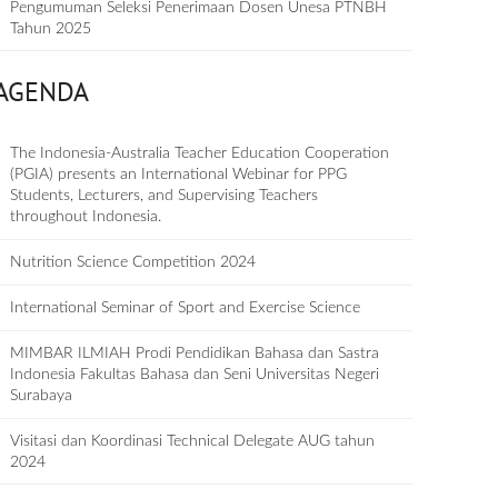
Pengumuman Seleksi Penerimaan Dosen Unesa PTNBH
Tahun 2025
AGENDA
The Indonesia-Australia Teacher Education Cooperation
(PGIA) presents an International Webinar for PPG
Students, Lecturers, and Supervising Teachers
throughout Indonesia.
Nutrition Science Competition 2024
International Seminar of Sport and Exercise Science
MIMBAR ILMIAH Prodi Pendidikan Bahasa dan Sastra
Indonesia Fakultas Bahasa dan Seni Universitas Negeri
Surabaya
Visitasi dan Koordinasi Technical Delegate AUG tahun
2024