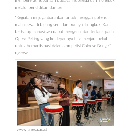
mempererat hubungan budaya Indonesia dan Tiongkok
melalui pendidikan dan seni.
“Kegiatan ini juga diarahkan untuk menggali potensi
mahasiswa di bidang seni dan budaya Tiongkok. Kami
berharap mahasiswa dapat mengenal dan tertarik pada
Opera Peking yang ke depannya bisa menjadi bekal
untuk berpartisipasi dalam kompetisi Chinese Bridge,”
ujarnya.
www.unesa.ac.id