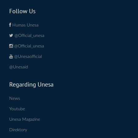
Follow Us
Humas Unesa
@Official_unesa
@Official_unesa
@Unesaofficial
@Unesaid
Regarding Unesa
News
Youtube
Unesa Magazine
Direktory