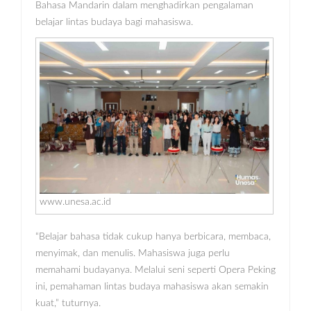
Bahasa Mandarin dalam menghadirkan pengalaman
belajar lintas budaya bagi mahasiswa.
www.unesa.ac.id
“Belajar bahasa tidak cukup hanya berbicara, membaca,
menyimak, dan menulis. Mahasiswa juga perlu
memahami budayanya. Melalui seni seperti Opera Peking
ini, pemahaman lintas budaya mahasiswa akan semakin
kuat,” tuturnya.