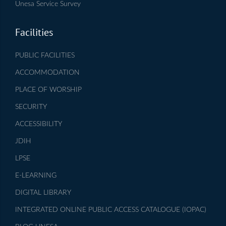
Unesa Service Survey
Facilities
PUBLIC FACILITIES
ACCOMMODATION
PLACE OF WORSHIP
SECURITY
ACCESSIBILITY
JDIH
LPSE
E-LEARNING
DIGITAL LIBRARY
INTEGRATED ONLINE PUBLIC ACCESS CATALOGUE (IOPAC)