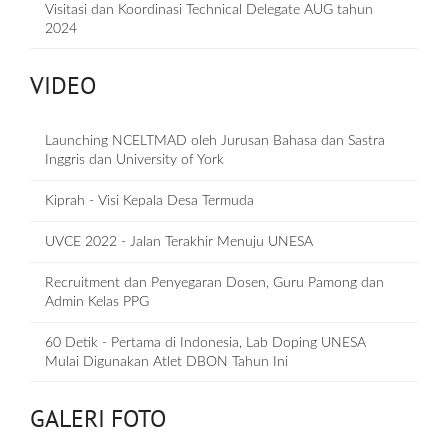
Visitasi dan Koordinasi Technical Delegate AUG tahun
2024
VIDEO
Launching NCELTMAD oleh Jurusan Bahasa dan Sastra
Inggris dan University of York
Kiprah - Visi Kepala Desa Termuda
UVCE 2022 - Jalan Terakhir Menuju UNESA
Recruitment dan Penyegaran Dosen, Guru Pamong dan
Admin Kelas PPG
60 Detik - Pertama di Indonesia, Lab Doping UNESA
Mulai Digunakan Atlet DBON Tahun Ini
GALERI FOTO