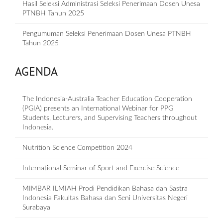
Hasil Seleksi Administrasi Seleksi Penerimaan Dosen Unesa
PTNBH Tahun 2025
Pengumuman Seleksi Penerimaan Dosen Unesa PTNBH
Tahun 2025
AGENDA
The Indonesia-Australia Teacher Education Cooperation
(PGIA) presents an International Webinar for PPG
Students, Lecturers, and Supervising Teachers throughout
Indonesia.
Nutrition Science Competition 2024
International Seminar of Sport and Exercise Science
MIMBAR ILMIAH Prodi Pendidikan Bahasa dan Sastra
Indonesia Fakultas Bahasa dan Seni Universitas Negeri
Surabaya