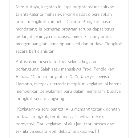
Menurutnya, kegiatan ini juga berpotensi melahirkan
talenta-talenta mahasiswa yang dapat dipersiapkan
untuk mengikuti kompetisi Chinese Bridge di masa
mendatang. Ia berharap program serupa dapat terus
berlanjut sehingga mahasiswa memiliki ruang untuk
mengembangkan kemampuan seni dan budaya Tiongkok
secara berkelanjutan.
Antusiasme peserta terlihat selama kegiatan
berlangsung. Salah satu mahasiswa Prodi Pendidikan
Bahasa Mandarin angkatan 2025, Javelyn Loveisa
Harsono, mengaku tertarik mengikuti kegiatan ini karena
memberikan pengalaman baru dalam memahami budaya
Tiongkok secara langsung.
“Kegiatannya seru banget. Aku memang tertarik dengan
budaya Tiongkok, terutama saat melihat mereka
bernyanyi. Dari kegiatan ini aku jadi tahu proses dan
tekniknya secara lebih dekat,” ungkapnya. [ ]