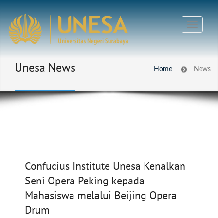
Unesa News
Home
News
Confucius Institute Unesa Kenalkan
Seni Opera Peking kepada
Mahasiswa melalui Beijing Opera
Drum